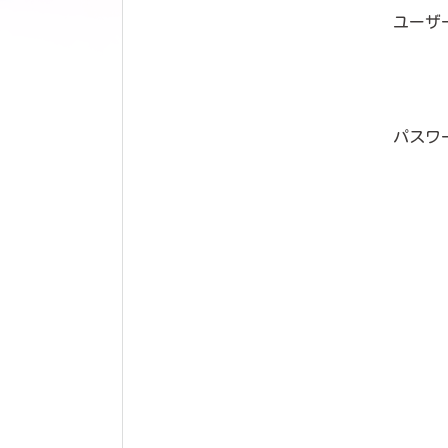
ユーザ
パスワ