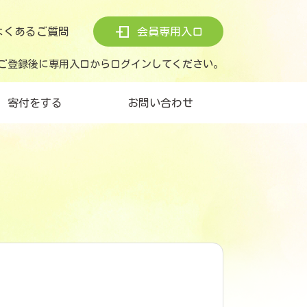
よくあるご質問
会員専用入口
ご登録後に専用入口からログインしてください。
寄付をする
お問い合わせ