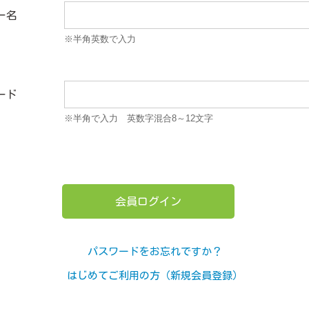
ー名
※半角英数で入力
ード
※半角で入力 英数字混合8～12文字
パスワードをお忘れですか？
はじめてご利用の方（新規会員登録）