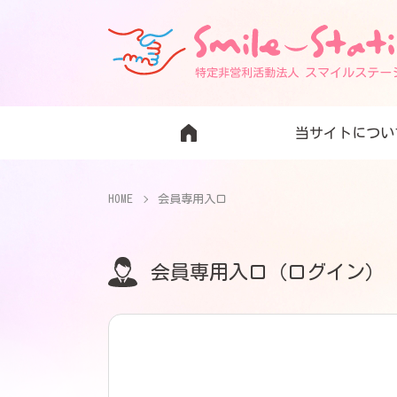
当サイトについ
HOME
会員専用入口
会員専用入口（ログイン）