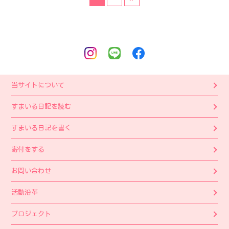
当サイトについて
すまいる日記を読む
すまいる日記を書く
寄付をする
お問い合わせ
活動沿革
プロジェクト