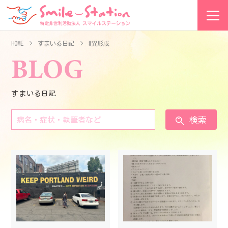
HOME
すまいる日記
#異形成
BLOG
すまいる日記
検索