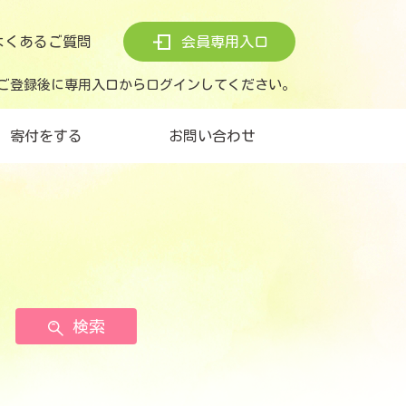
よくあるご質問
会員専用入口
ご登録後に専用入口からログインしてください。
寄付をする
お問い合わせ
検索