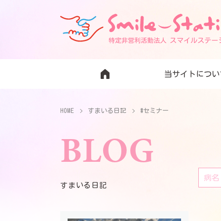
当サイトについ
HOME
すまいる日記
#セミナー
BLOG
すまいる日記