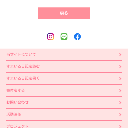
戻る
当サイトについて
すまいる日記を読む
すまいる日記を書く
寄付をする
お問い合わせ
活動沿革
プロジェクト