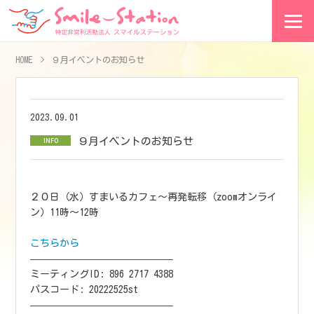
HOME
９月イベントのお知らせ
2023.09.01
９月イベントのお知らせ
２０日（水）すまいるカフェ〜再発転移（zoomオンライ
ン）11時〜12時
こちらから
——————————————–
ミーティングID: 896 2717 4388
パスコード: 20222525st
——————————————–