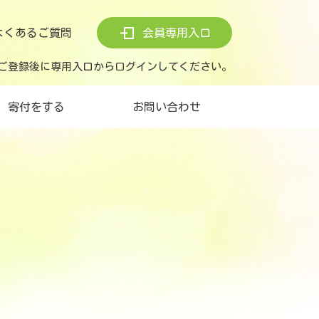
よくあるご質問
会員専用入口
ご登録後に専用入口からログインしてください。
寄付をする
お問い合わせ