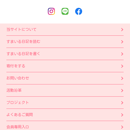
当サイトについて
すまいる日記を読む
すまいる日記を書く
寄付をする
お問い合わせ
活動沿革
プロジェクト
よくあるご質問
会員専用入口