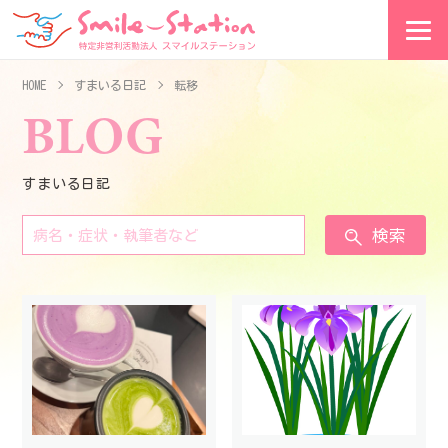
HOME
すまいる日記
転移
BLOG
すまいる日記
検索